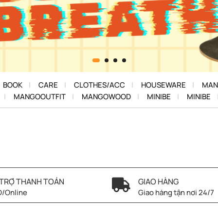
BOOK
CARE
CLOTHES/ACC
HOUSEWARE
MAN
MANGOOUTFIT
MANGOWOOD
MINIBE
MINIBE
TRỢ THANH TOÁN
GIAO HÀNG
/Online
Giao hàng tận nơi 24/7