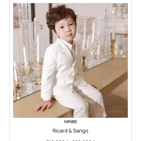
MINIBE
Ricard & Sango