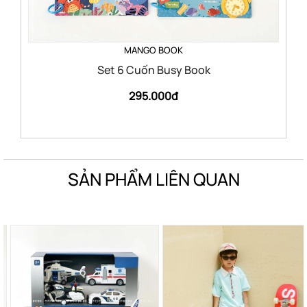
MANGO BOOK
Set 6 Cuốn Busy Book
295.000đ
SẢN PHẨM LIÊN QUAN