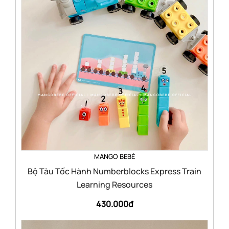
MANGO BEBÉ
Bộ Tàu Tốc Hành Numberblocks Express Train
Learning Resources
430.000đ