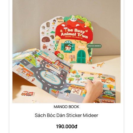
MANGO BOOK
Sách Bóc Dán Sticker Mideer
190.000đ