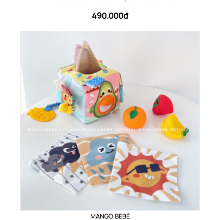
490.000đ
MANGO BEBÉ