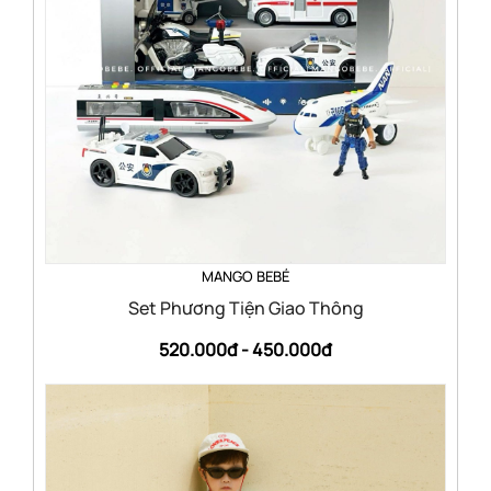
MANGO BEBÉ
Set Phương Tiện Giao Thông
520.000đ -
450.000đ