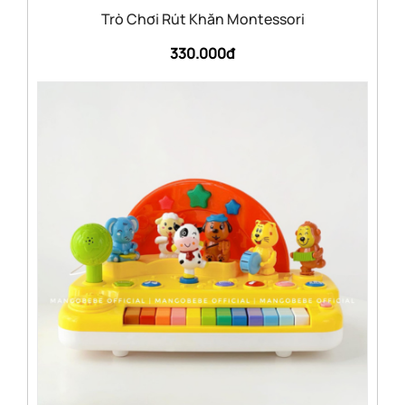
Trò Chơi Rút Khăn Montessori
330.000đ