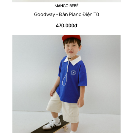
MANGO BEBÉ
Goodway - Đàn Piano Điện Tử
470.000đ