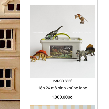
MANGO BEBÉ
Hộp 24 mô hình khủng long
1.000.000đ