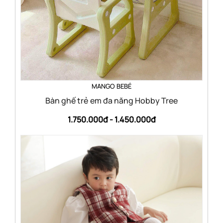
MANGO BEBÉ
Bàn ghế trẻ em đa năng Hobby Tree
1.750.000đ -
1.450.000đ