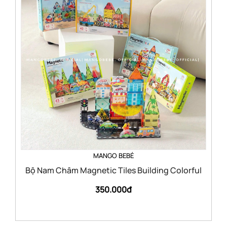
MANGO BEBÉ
Bộ Nam Châm Magnetic Tiles Building Colorful
350.000đ