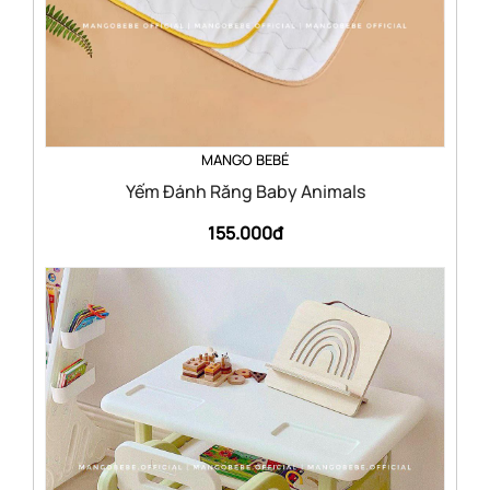
MANGO BEBÉ
Yếm Đánh Răng Baby Animals
155.000đ