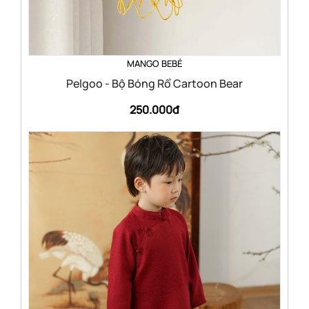
MANGO BEBÉ
Pelgoo - Bộ Bóng Rổ Cartoon Bear
250.000đ