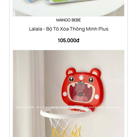
MANGO BEBÉ
Lalala - Bộ Tô Xóa Thông Minh Plus
105.000đ