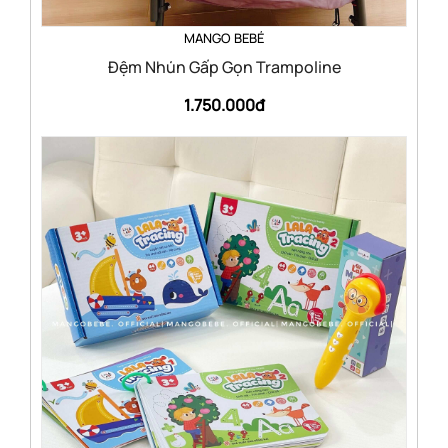
MANGO BEBÉ
Đệm Nhún Gấp Gọn Trampoline
1.750.000đ