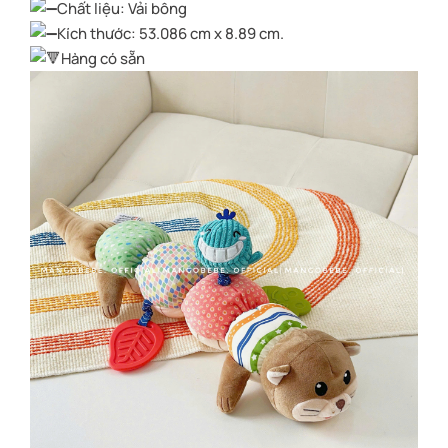
Chất liệu: Vải bông
Kích thước: 53.086 cm x 8.89 cm.
Hàng có sẵn