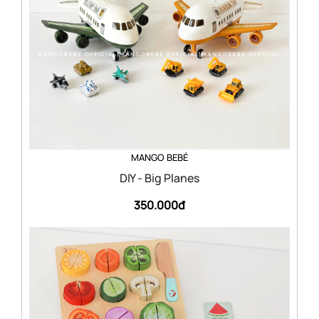
MANGO BEBÉ
DIY - Big Planes
350.000đ