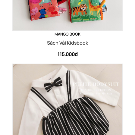
MANGO BOOK
Sách Vải Kidsbook
115.000đ