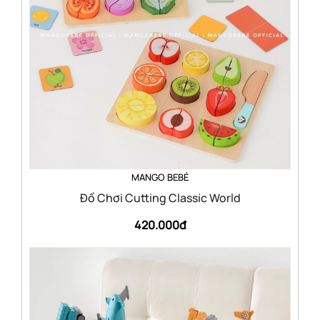
MANGO BEBÉ
Đồ Chơi Cutting Classic World
420.000đ