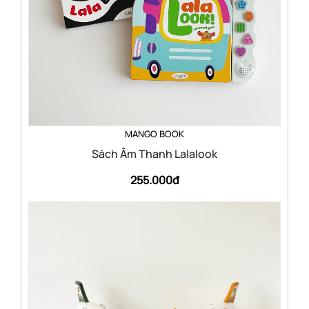
MANGO BOOK
Sách Âm Thanh Lalalook
255.000đ