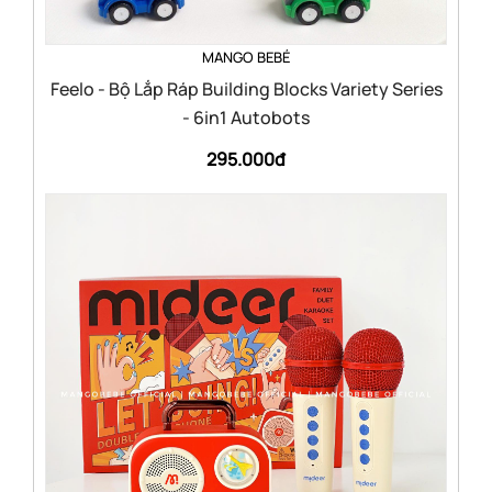
MANGO BEBÉ
Feelo - Bộ Lắp Ráp Building Blocks Variety Series
- 6in1 Autobots
295.000đ