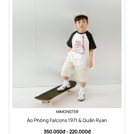
MIMONSTER
Áo Phông Falcons 1971 & Quần Ryan
350.000đ -
220.000đ