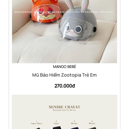
MANGO BEBÉ
Mũ Bảo Hiểm Zootopia Trẻ Em
270.000đ