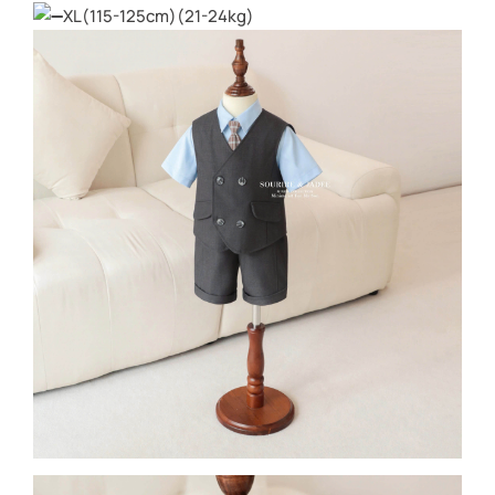
XL(115-125cm)(21-24kg)