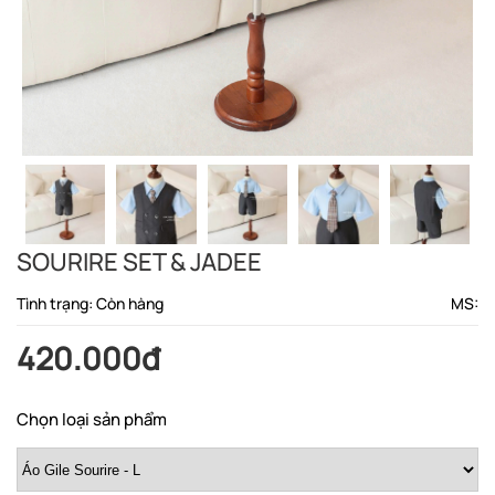
SOURIRE SET & JADEE
Tình trạng: Còn hàng
MS:
420.000đ
Chọn loại sản phẩm