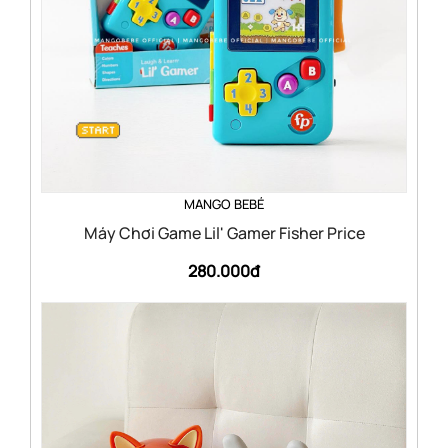
MANGO BEBÉ
Máy Chơi Game Lil' Gamer Fisher Price
280.000đ