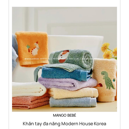
MANGO BEBÉ
Khăn tay đa năng Modern House Korea