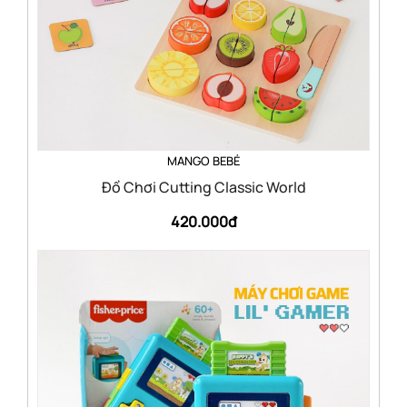
MANGO BEBÉ
Đồ Chơi Cutting Classic World
420.000đ