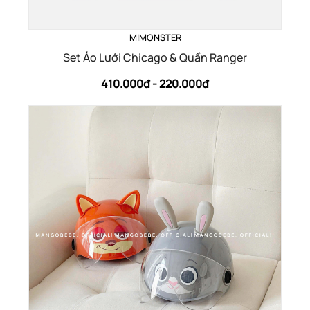
MIMONSTER
Set Áo Lưới Chicago & Quần Ranger
410.000đ -
220.000đ