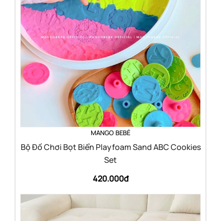
MANGO BEBÉ
Bộ Đồ Chơi Bọt Biển Playfoam Sand ABC Cookies
Set
420.000đ