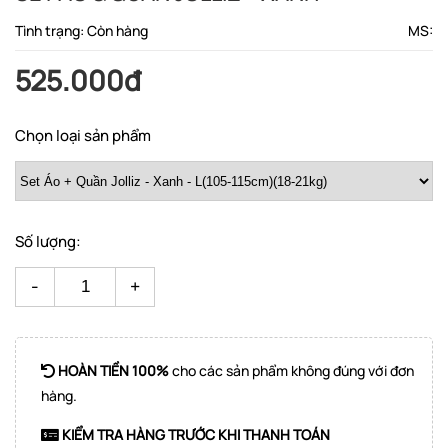
Tình trạng: Còn hàng
MS:
525.000đ
Chọn loại sản phẩm
Số lượng:
-
+
HOÀN TIỀN 100%
cho các sản phẩm không đúng với đơn
hàng.
KIỂM TRA HÀNG TRƯỚC KHI THANH TOÁN