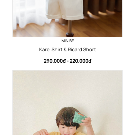
MINIBE
Karel Shirt & Ricard Short
290.000đ -
220.000đ