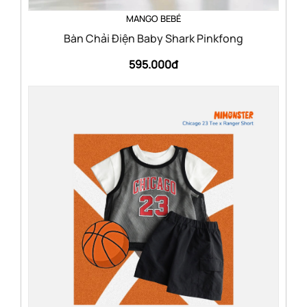
MANGO BEBÉ
Bàn Chải Điện Baby Shark Pinkfong
595.000đ