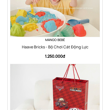
MANGO BEBÉ
Haave Bricks - Bộ Chơi Cát Động Lực
1.250.000đ