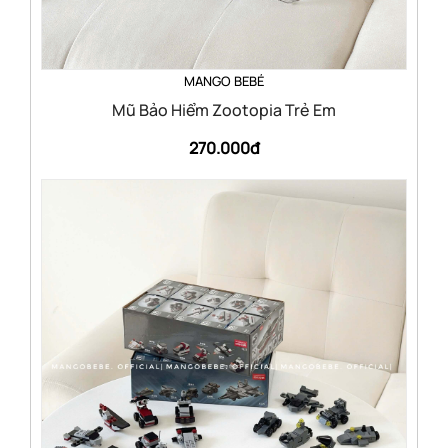
MANGO BEBÉ
Mũ Bảo Hiểm Zootopia Trẻ Em
270.000đ