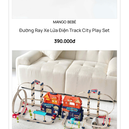
MANGO BEBÉ
Đường Ray Xe Lửa Điện Track City Play Set
390.000đ