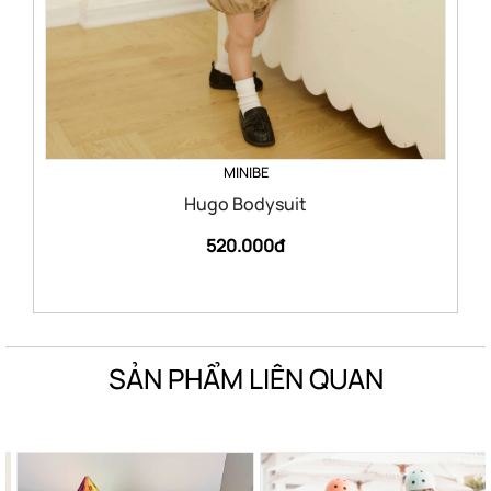
MINIBE
Hugo Bodysuit
520.000đ
SẢN PHẨM LIÊN QUAN