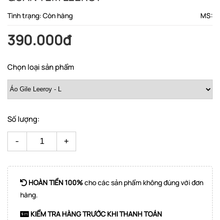
Tình trạng: Còn hàng
MS:
390.000đ
Chọn loại sản phẩm
Số lượng:
-
+
HOÀN TIỀN 100%
cho các sản phẩm không đúng với đơn
hàng.
KIỂM TRA HÀNG TRƯỚC KHI THANH TOÁN