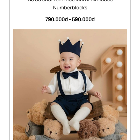
Numberblocks
790.000đ -
590.000đ