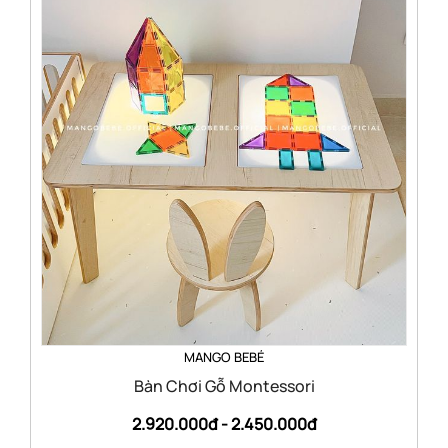
MANGO BEBÉ
Bàn Chơi Gỗ Montessori
2.920.000đ -
2.450.000đ