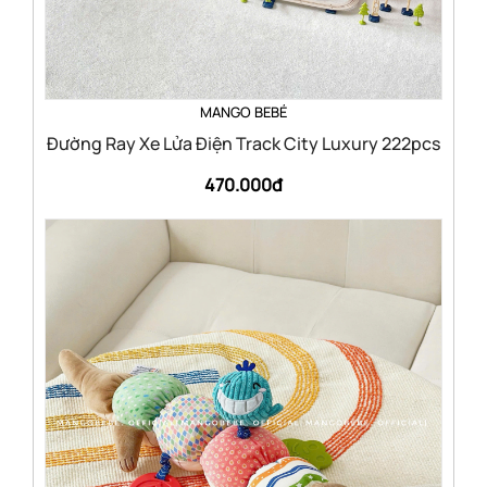
MANGO BEBÉ
Đường Ray Xe Lửa Điện Track City Luxury 222pcs
470.000đ