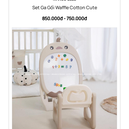
Set Ga Gối Waffle Cotton Cute
850.000đ -
750.000đ