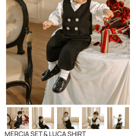
MERCIA SET & LUCA SHIRT