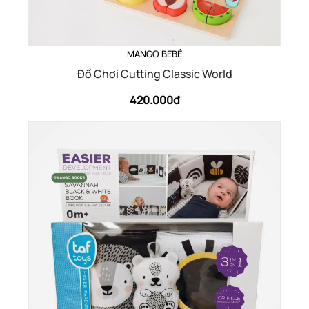
MANGO BEBÉ
Đồ Chơi Cutting Classic World
420.000đ