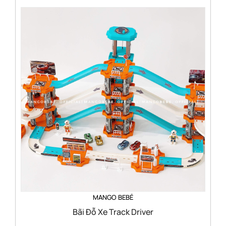
MANGO BEBÉ
Bãi Đỗ Xe Track Driver