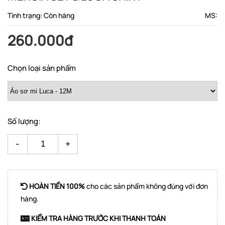
Tình trạng: Còn hàng
MS:
260.000đ
Chọn loại sản phẩm
Số lượng:
-
+
HOÀN TIỀN 100%
cho các sản phẩm không đúng với đơn
hàng.
KIỂM TRA HÀNG TRƯỚC KHI THANH TOÁN