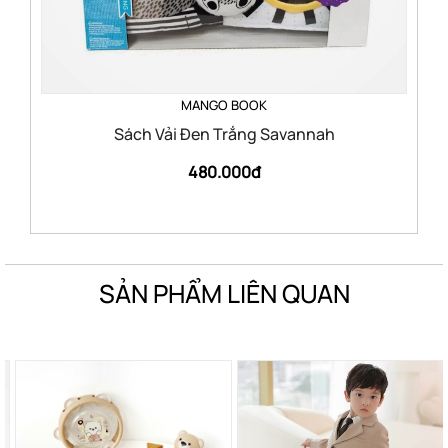
MANGO BOOK
Sách Vải Đen Trắng Savannah
480.000đ
SẢN PHẨM LIÊN QUAN