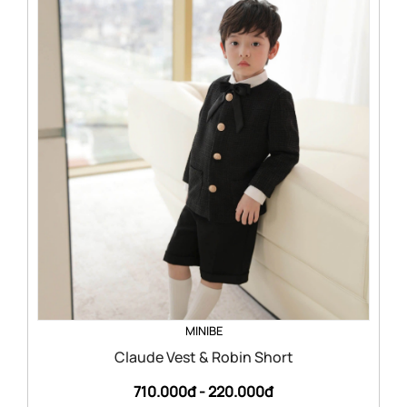
MINIBE
Claude Vest & Robin Short
710.000đ -
220.000đ