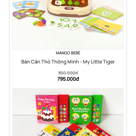
MANGO BEBÉ
Bàn Cân Thỏ Thông Minh - My Little Tiger
850.000đ
795.000đ