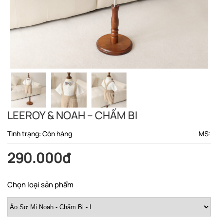
LEEROY & NOAH – CHẤM BI
Tình trạng: Còn hàng
MS:
290.000đ
Chọn loại sản phẩm