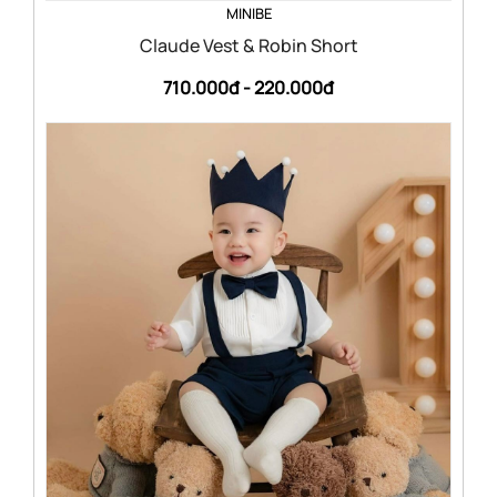
MINIBE
Claude Vest & Robin Short
710.000đ -
220.000đ