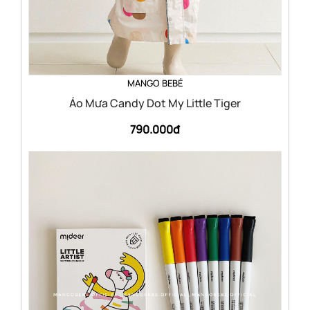
MANGO BEBÉ
Áo Mưa Candy Dot My Little Tiger
790.000đ