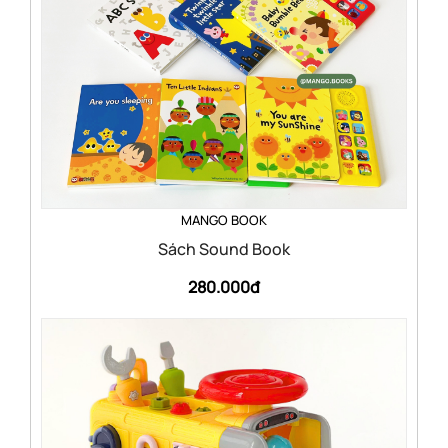
MANGO BOOK
Sách Sound Book
280.000đ