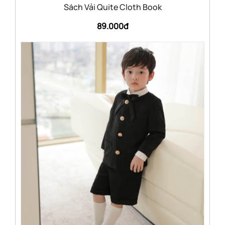
Sách Vải Quite Cloth Book
89.000đ