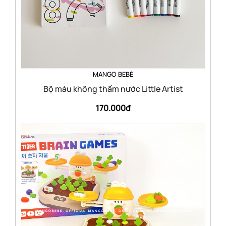
MANGO BEBÉ
Bộ màu không thấm nước Little Artist
170.000đ