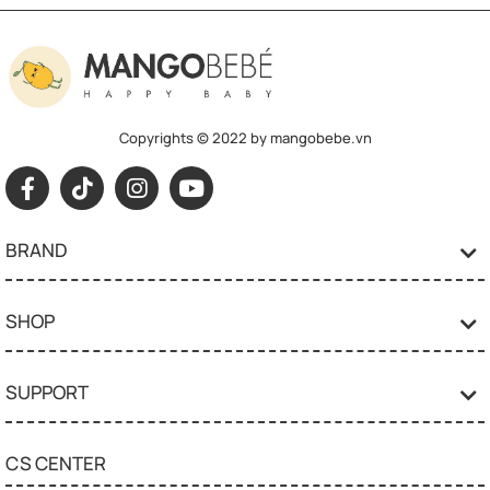
Copyrights © 2022 by mangobebe.vn
BRAND
SHOP
SUPPORT
CS CENTER