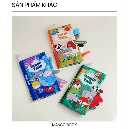
SẢN PHẨM KHÁC
MANGO BOOK