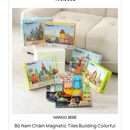
MANGO BEBÉ
Bộ Nam Châm Magnetic Tiles Building Colorful