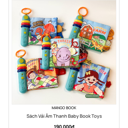
MANGO BOOK
Sách Vải Âm Thanh Baby Book Toys
190.000đ