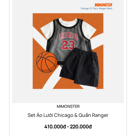
MIMONSTER
Set Áo Lưới Chicago & Quần Ranger
410.000đ -
220.000đ